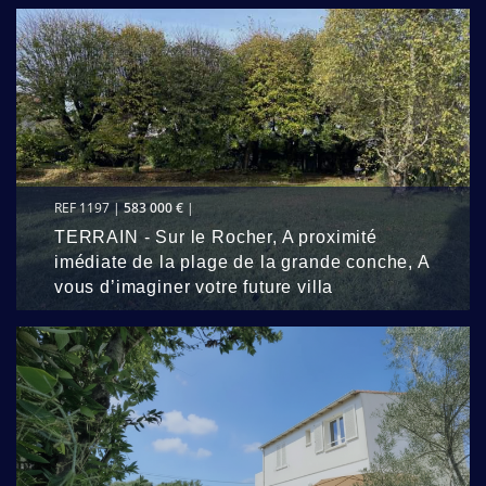
REF 1197 |
583 000 €
|
TERRAIN - Sur le Rocher, A proximité
imédiate de la plage de la grande conche, A
vous d’imaginer votre future villa