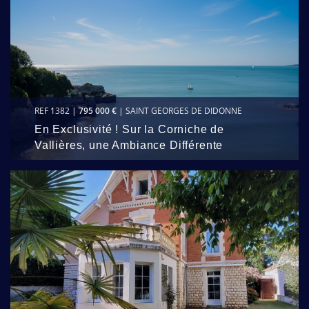
REF 1382 |
795 000 €
| SAINT GEORGES DE DIDONNE
En Exclusivité ! Sur la Corniche de
Vallières, une Ambiance Différente