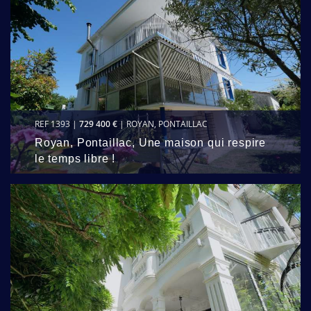
REF 1393 |
729 400 €
| ROYAN, PONTAILLAC
Royan, Pontaillac, Une maison qui respire
le temps libre !