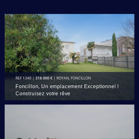
REF 1340 |
318 000 €
| ROYAN, FONCILLON
Foncillon, Un emplacement Exceptionnel !
Construisez votre rêve