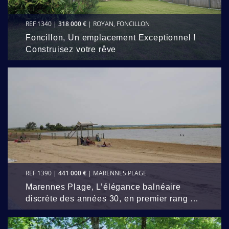
REF 1340 |
318 000 €
| ROYAN, FONCILLON
Foncillon, Un emplacement Exceptionnel !
Construisez votre rêve
REF 1390 |
441 000 €
| MARENNES PLAGE
Marennes Plage, L’élégance balnéaire
discrète des années 30, en premier rang …